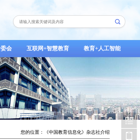
专委会
互联网+智慧教育
教育+人工智能
您的位置：《中国教育信息化》杂志社介绍