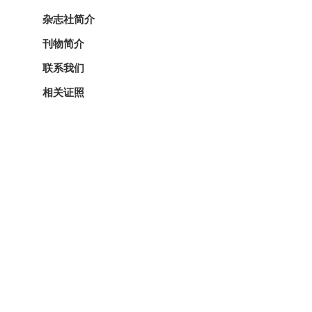
杂志社简介
刊物简介
联系我们
相关证照